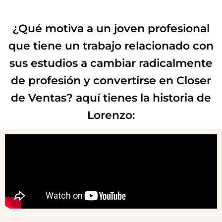
¿Qué motiva a un joven profesional
que tiene un trabajo relacionado con
sus estudios a cambiar radicalmente
de profesión y convertirse en Closer
de Ventas? aquí tienes la historia de
Lorenzo: