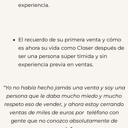
experiencia.
El recuerdo de su primera venta y cómo
es ahora su vida como Closer después de
ser una persona súper tímida y sin
experiencia previa en ventas.
“Yo no había hecho jamás una venta y soy una
persona que le daba mucho miedo y mucho
respeto eso de vender, y ahora estoy cerrando
ventas de miles de euros por teléfono con
gente que no conozco absolutamente de