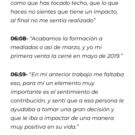
como que has tocado techo, que lo que
haces no sientes que tiene un impacto,
al final no me sentía realizado”
06:08-
“Acabamos la formación a
mediados o así de marzo, y yo mi
primera venta la cerré en mayo de 2019.”
06:59-
“
En mi anterior trabajo
me faltaba
eso, para mí un elemento muy
importante es el sentimiento de
contribución, y sentí que a esa persona le
ayudaba a tomar una gran decisión y
que le iba a impactar de una manera
muy positiva en su vida.”