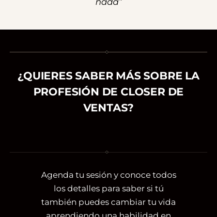
nada”
¿QUIERES SABER MÁS SOBRE LA
PROFESIÓN DE CLOSER DE
VENTAS?
Agenda tu sesión y conoce todos
los detalles para saber si tú
también puedes cambiar tu vida
aprendiendo una habilidad en