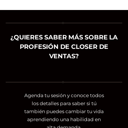
¿QUIERES SABER MÁS SOBRE LA
PROFESIÓN DE CLOSER DE
VENTAS?
Agenda tu sesión y conoce todos
los detalles para saber si tú
también puedes cambiar tu vida
aprendiendo una habilidad en
alta demanda.