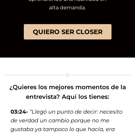
alta demanda.
QUIERO SER CLOSER
¿Quieres los mejores momentos de la
entrevista? Aquí los tienes:
03:24-
“Llegó un punto de decir: necesito
de verdad un cambio porque no me
gustaba ya tampoco lo que hacía, era