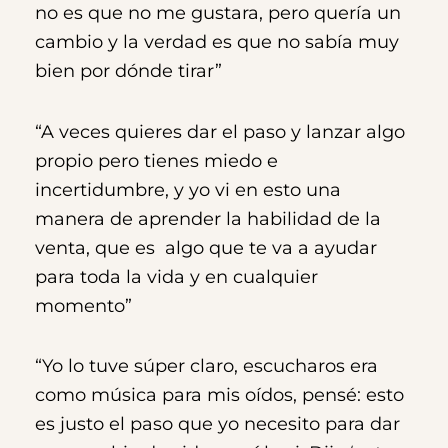
no es que no me gustara, pero quería un
cambio y la verdad es que no sabía muy
bien por dónde tirar”
“A veces quieres dar el paso y lanzar algo
propio pero tienes miedo e
incertidumbre, y yo vi en esto
una
manera de aprender la habilidad de la
venta, que es algo que te va a ayudar
para toda la vida y en cualquier
momento”
“Yo lo tuve súper claro, escucharos era
como música para mis oídos, pensé: esto
es justo el paso que yo necesito para dar