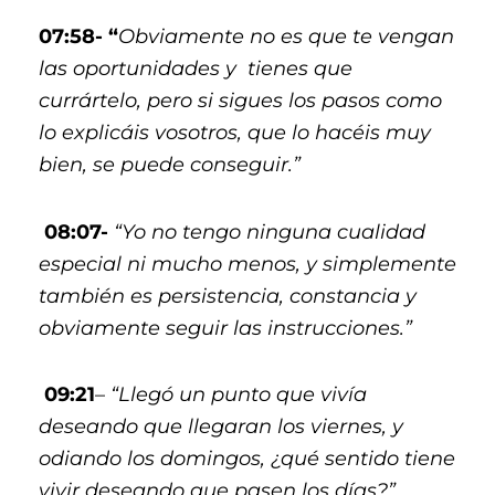
07:58- “
Obviamente no es que te vengan
las oportunidades y tienes que
currártelo, pero si sigues los pasos como
lo explicáis vosotros, que lo hacéis muy
bien, se puede conseguir.”
08:07-
“Yo no tengo ninguna cualidad
especial ni mucho menos, y simplemente
también es persistencia, constancia y
obviamente seguir las instrucciones.”
09:21
–
“Llegó un punto que vivía
deseando que llegaran los viernes, y
odiando los domingos, ¿qué sentido tiene
vivir deseando que pasen los días?”.