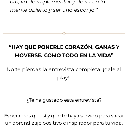
oro, va de implementar y de ir con la
mente abierta y ser una esponja.”
“HAY QUE PONERLE CORAZÓN, GANAS Y
MOVERSE. COMO TODO EN LA VIDA”
No te pierdas la entrevista completa, ¡dale al
play!
¿Te ha gustado esta entrevista?
Esperamos que sí y que te haya servido para sacar
un aprendizaje positivo e inspirador para tu vida.