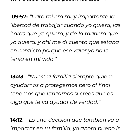
09:57-
“Para mi era muy importante la
libertad de trabajar cuando yo quiera, las
horas que yo quiera, y de la manera que
yo quiera, y ahí me di cuenta que estaba
en conflicto porque ese valor yo no lo
tenía en mi vida.”
13:23
–
“Nuestra familia siempre quiere
ayudarnos a protegernos pero al final
tenemos que lanzarnos si crees que es
algo que te va ayudar de verdad.”
14:12
– “
Es una decisión que también va a
impactar en tu familia, yo ahora puedo ir