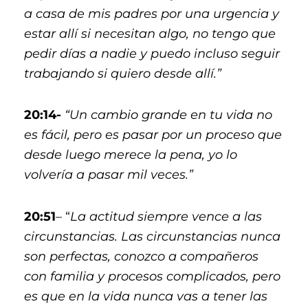
a casa de mis padres por una urgencia y
estar allí si necesitan algo, no tengo que
pedir días a nadie y puedo incluso seguir
trabajando si quiero desde allí.”
20:14-
“Un cambio grande en tu vida no
es fácil, pero es pasar por un proceso que
desde luego merece la pena, yo lo
volvería a pasar mil veces.”
20:51
– “
La actitud siempre vence a las
circunstancias. Las circunstancias nunca
son perfectas, conozco a compañeros
con familia y procesos complicados, pero
es que en la vida nunca vas a tener las