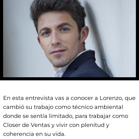
En esta entrevista vas a conocer a Lorenzo, que
cambió su trabajo como técnico ambiental
donde se sentía limitado, para trabajar como
Closer de Ventas y vivir con plenitud y
coherencia en su vida.