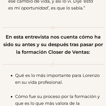
ese cambio de vida, y así lo vi. Dije ‘
esta
es mi oportunidad’
, es que lo sabía.”
En esta entrevista nos cuenta cómo ha
sido su antes y su después tras pasar por
la formación Closer de Ventas:
Qué es lo más importante para Lorenzo
en su vida profesional.
Cómo fue su proceso por la formación y
que es lo que más valora de la