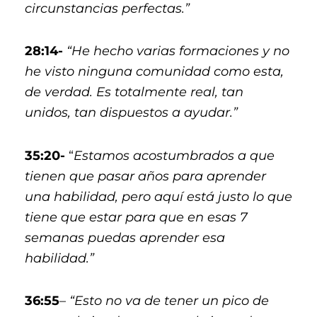
circunstancias perfectas.”
28:14-
“He hecho varias formaciones y no
he visto ninguna comunidad como esta,
de verdad. Es totalmente real, tan
unidos, tan dispuestos a ayudar.”
35:20-
“
Estamos acostumbrados a que
tienen que pasar años para aprender
una habilidad, pero aquí está justo lo que
tiene que estar para que en esas 7
semanas puedas aprender esa
habilidad.”
36:55
–
“Esto no va de tener un pico de