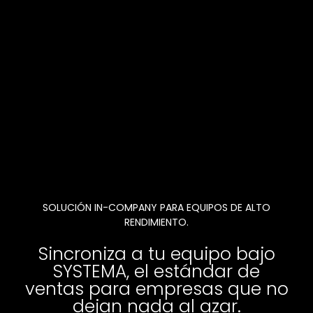
SOLUCIÓN IN-COMPANY PARA EQUIPOS DE ALTO
RENDIMIENTO.
Sincroniza a tu equipo bajo
SYSTEMA, el estándar de
ventas para empresas que no
dejan nada al azar.