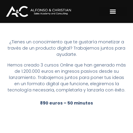
Ir
al
contenido
¿Tienes un conocimiento que te gustaría monetizar a
través de un producto digital? Trabajemos juntos para
ayudarte.
Hemos creado 3 cursos Online que han generado más
de 1.200.000 euros en ingresos pasivos desde su
lanzamiento. Trabajemos juntos para poner tus ideas
en un formato digital que funcione, elegiremos la
tecnología necesaria, completarla y lanzarla con éxito.
890 euros – 50 minutos