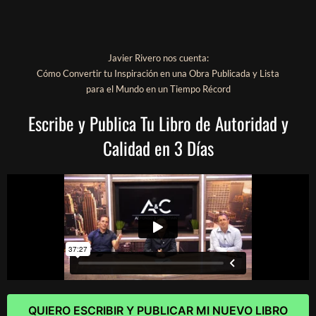
Javier Rivero nos cuenta:
Cómo Convertir tu Inspiración en una Obra Publicada y Lista
para el Mundo en un Tiempo Récord
Escribe y Publica Tu Libro de Autoridad y
Calidad en 3 Días
QUIERO ESCRIBIR Y PUBLICAR MI NUEVO LIBRO