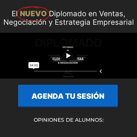
El
NUEVO
Diplomado en Ventas,
Negociación y Estrategia Empresarial
AGENDA TU SESIÓN
OPINIONES DE ALUMNOS: