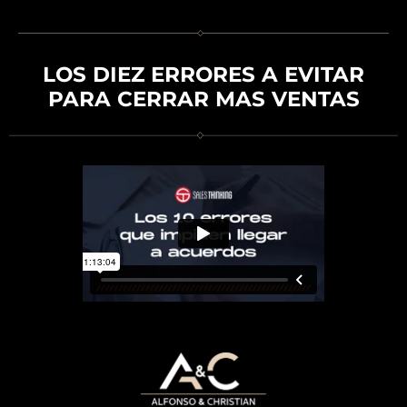
LOS DIEZ ERRORES A EVITAR
PARA CERRAR MAS VENTAS